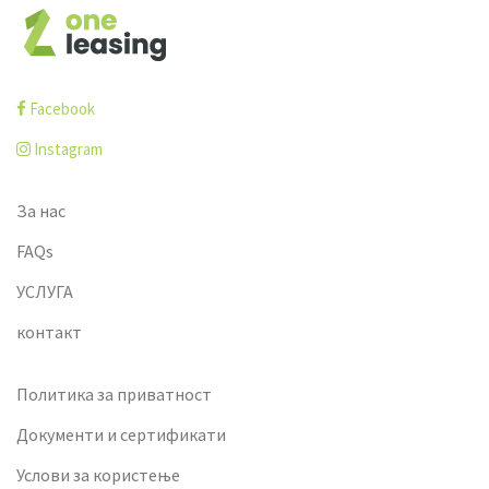
Facebook
Instagram
За нас
FAQs
УСЛУГА
контакт
Политика за приватност
Документи и сертификати
Услови за користење