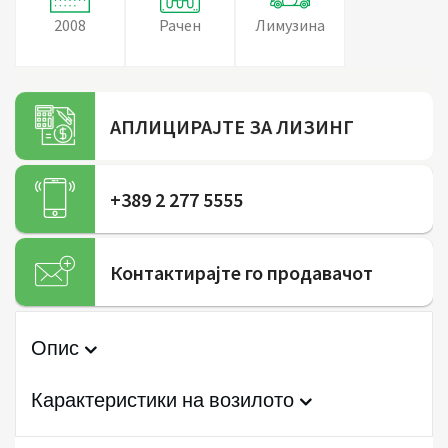
2008
Рачен
Лимузина
АПЛИЦИРАЈТЕ ЗА ЛИЗИНГ
+389 2 277 5555
Контактирајте го продавачот
Опис
Карактеристики на возилото