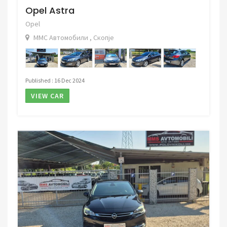
Opel Astra
Opel
ММС Автомобили , Скопје
Published : 16 Dec 2024
VIEW CAR