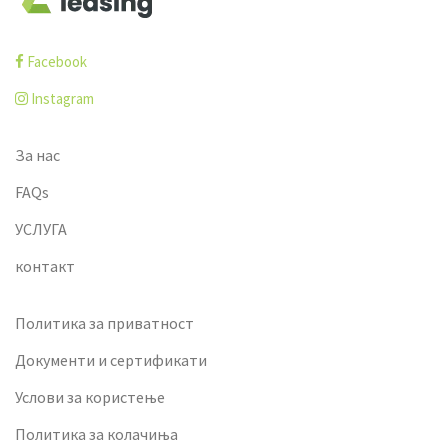
Facebook
Instagram
За нас
FAQs
УСЛУГА
контакт
Политика за приватност
Документи и сертификати
Услови за користење
Политика за колачиња