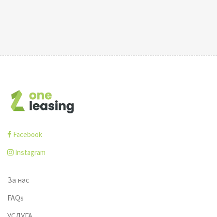
Facebook
Instagram
За нас
FAQs
УСЛУГА