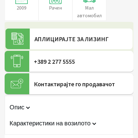
2009
Рачен
Мал
автомобил
АПЛИЦИРАЈТЕ ЗА ЛИЗИНГ
+389 2 277 5555
Контактирајте го продавачот
Опис
Карактеристики на возилото