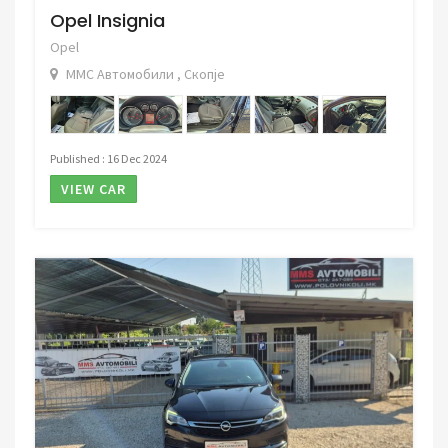
Opel Insignia
Opel
ММС Автомобили , Скопје
Published : 16 Dec 2024
VIEW CAR