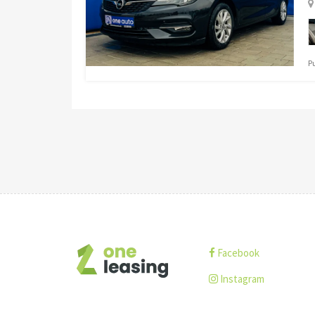
P
Facebook
Instagram