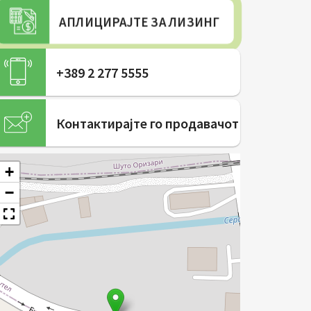
АПЛИЦИРАЈТЕ ЗА ЛИЗИНГ
+389 2 277 5555
Контактирајте го продавачот
+
−