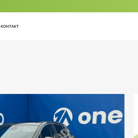
КОНТАКТ