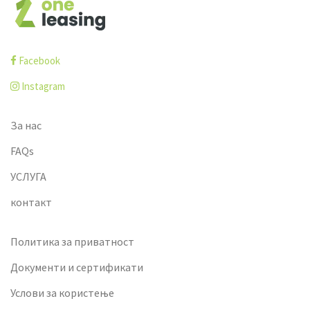
Facebook
Instagram
За нас
FAQs
УСЛУГА
контакт
Политика за приватност
Документи и сертификати
Услови за користење