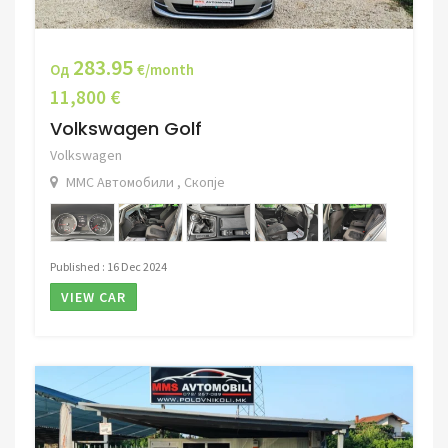
283.95
Од
€/month
11,800 €
Volkswagen Golf
Volkswagen
ММС Автомобили , Скопје
Published : 16 Dec 2024
VIEW CAR