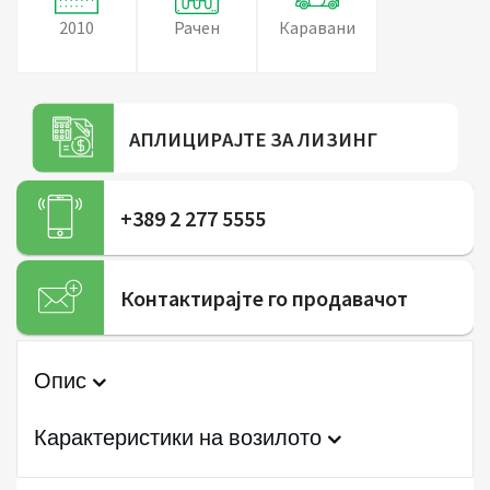
2010
Рачен
Каравани
АПЛИЦИРАЈТЕ ЗА ЛИЗИНГ
+389 2 277 5555
Контактирајте го продавачот
Опис
Карактеристики на возилото