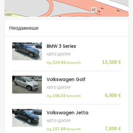
Неодамнеше
BMW 3 Series
АВТО ЦЕНТАР
13,500 €
324.86
Од
€/month
Volkswagen Golf
АВТО ЦЕНТАР
6,900 €
166.03
Од
€/month
Volkswagen Jetta
АВТО ЦЕНТАР
7,800 €
187.69
Од
€/month