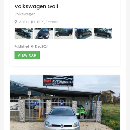
Volkswagen Golf
Volkswagen
АВТО ЦЕНТАР , Тетово
Published : 04 Dec 2024
VIEW CAR