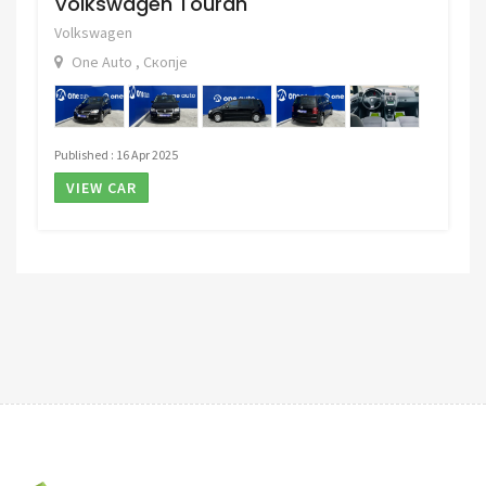
Volkswagen Touran
Volkswagen
One Auto , Скопје
Published : 16 Apr 2025
VIEW CAR