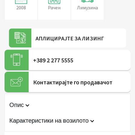
2008
Рачен
Лимузина
АПЛИЦИРАЈТЕ ЗА ЛИЗИНГ
+389 2 277 5555
Контактирајте го продавачот
Опис
Карактеристики на возилото