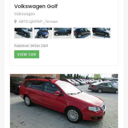
Volkswagen Golf
Volkswagen
АВТО ЦЕНТАР , Тетово
Published : 04 Dec 2024
VIEW CAR