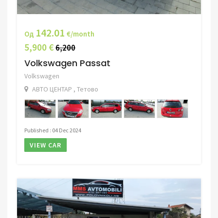
142.01
Од
€/month
5,900 €
6,200
Volkswagen Passat
Volkswagen
АВТО ЦЕНТАР , Тетово
Published : 04 Dec 2024
VIEW CAR