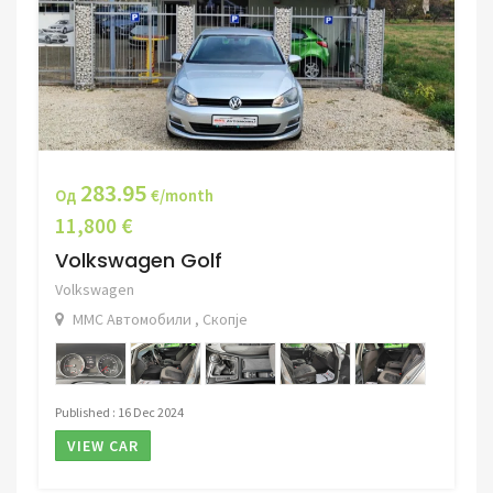
283.95
Од
€/month
11,800 €
Volkswagen Golf
Volkswagen
ММС Автомобили , Скопје
Published : 16 Dec 2024
VIEW CAR