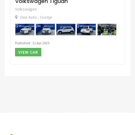
Volkswagen Tiguan
Volkswagen
One Auto , Скопје
Published : 11 Apr 2025
VIEW CAR