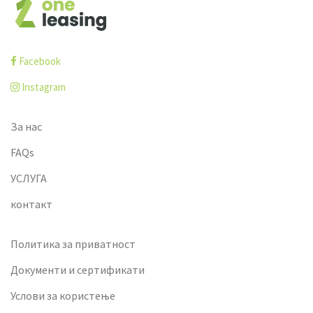
Facebook
Instagram
За нас
FAQs
УСЛУГА
контакт
Политика за приватност
Документи и сертификати
Услови за користење