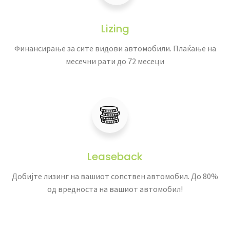
Lizing
Финансирање за сите видови автомобили. Плаќање на
месечни рати до 72 месеци
Leaseback
Добијте лизинг на вашиот сопствен автомобил. До 80%
од вредноста на вашиот автомобил!