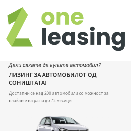
Дали сакате да купите автомобил?
ЛИЗИНГ ЗА АВТОМОБИЛОТ ОД
СОНИШТАТА!
Достапни се над 200 автомобили со можност за
плаќање на рати до 72 месеци