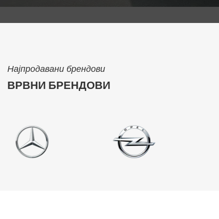
Најпродавани брендови
ВРВНИ БРЕНДОВИ