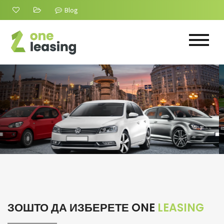
Blog
ЗОШТО ДА ИЗБЕРЕТЕ ONE
LEASING