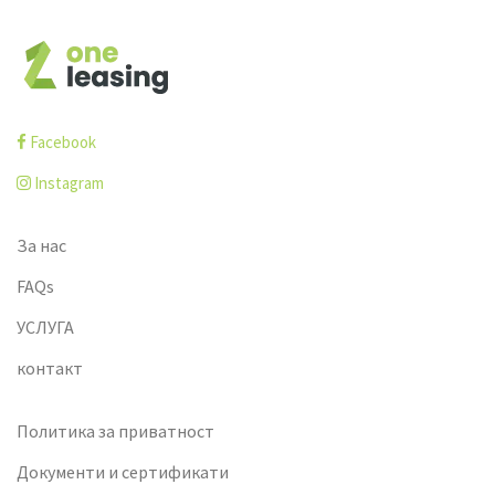
Facebook
Instagram
За нас
FAQs
УСЛУГА
контакт
Политика за приватност
Документи и сертификати