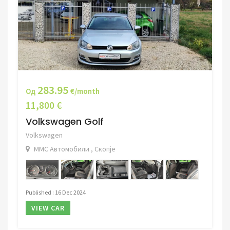
283.95
Од
€/month
11,800 €
Volkswagen Golf
Volkswagen
ММС Автомобили , Скопје
Published : 16 Dec 2024
VIEW CAR