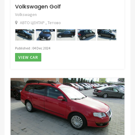
Volkswagen Golf
Volkswagen
АВТО ЦЕНТАР , Тетово
Published : 04 Dec 2024
VIEW CAR