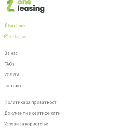
Facebook
Instagram
За нас
FAQs
УСЛУГА
контакт
Политика за приватност
Документи и сертификати
Услови за користење