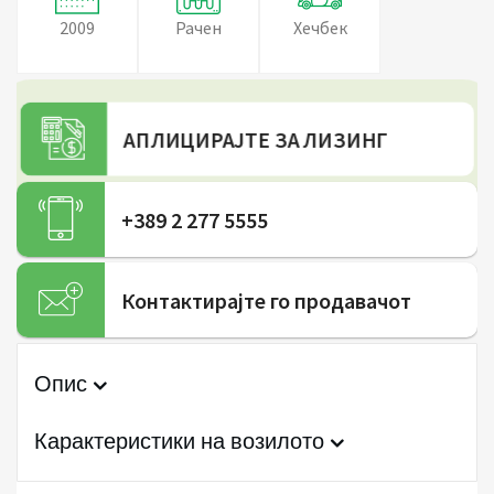
2009
Рачен
Хечбек
АПЛИЦИРАЈТЕ ЗА ЛИЗИНГ
+389 2 277 5555
Контактирајте го продавачот
Опис
Карактеристики на возилото