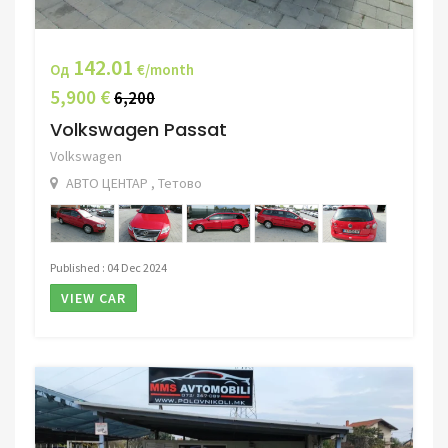
142.01
Од
€/month
5,900 €
6,200
Volkswagen Passat
Volkswagen
АВТО ЦЕНТАР , Тетово
Published : 04 Dec 2024
VIEW CAR