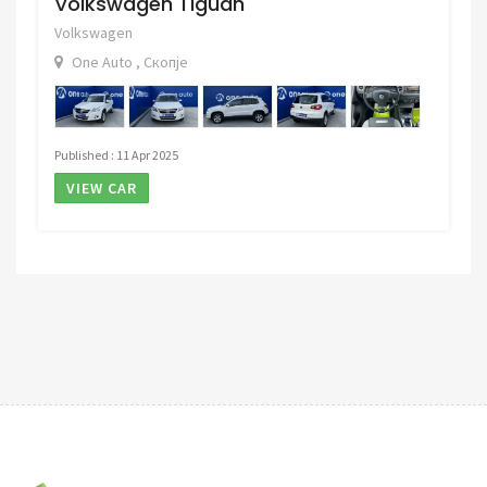
Volkswagen Tiguan
Volkswagen
One Auto , Скопје
Published : 11 Apr 2025
VIEW CAR