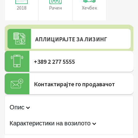
2018
Рачен
Хечбек
АПЛИЦИРАЈТЕ ЗА ЛИЗИНГ
+389 2 277 5555
Контактирајте го продавачот
Опис
Карактеристики на возилото