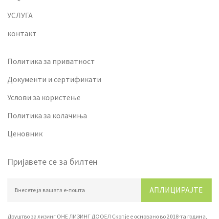
УСЛУГА
контакт
Политика за приватност
Документи и сертификати
Услови за користење
Политика за колачиња
Ценовник
Пријавете се за билтен
АПЛИЦИРАЈТЕ
Друштво за лизинг ОНЕ ЛИЗИНГ ДООЕЛ Скопје е основано во 2018-та година,