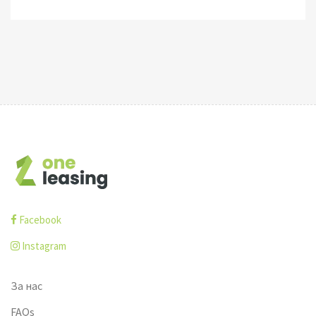
Facebook
Instagram
За нас
FAQs