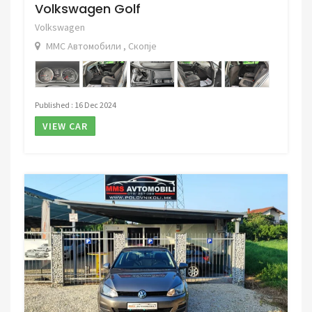
Volkswagen Golf
Volkswagen
ММС Автомобили , Скопје
Published : 16 Dec 2024
VIEW CAR