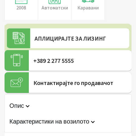
2008
Автоматски
Каравани
АПЛИЦИРАЈТЕ ЗА ЛИЗИНГ
+389 2 277 5555
Контактирајте го продавачот
Опис
Карактеристики на возилото