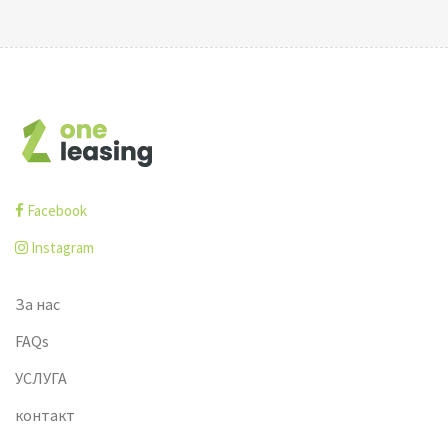
Facebook
Instagram
За нас
FAQs
УСЛУГА
контакт