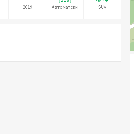
2019
Автоматски
SUV