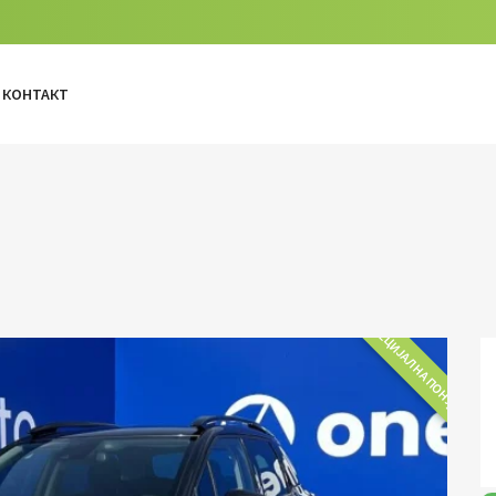
КОНТАКТ
СПЕЦИЈАЛНА ПОНУДА