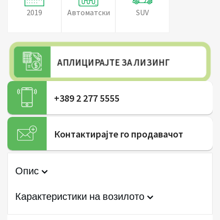
2019
Автоматски
SUV
АПЛИЦИРАЈТЕ ЗА ЛИЗИНГ
+389 2 277 5555
Контактирајте го продавачот
Опис
Карактеристики на возилото