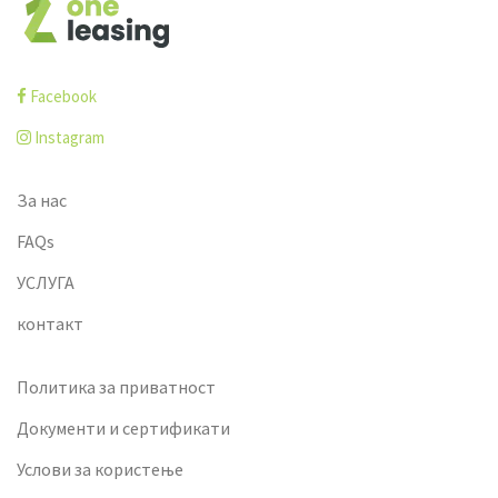
Facebook
Instagram
За нас
FAQs
УСЛУГА
контакт
Политика за приватност
Документи и сертификати
Услови за користење