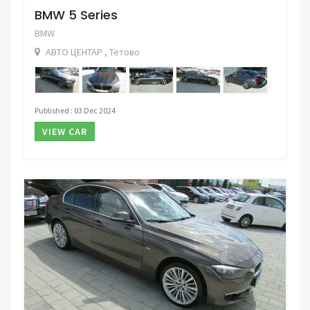
BMW 5 Series
BMW
АВТО ЦЕНТАР , Тетово
Published : 03 Dec 2024
VIEW CAR