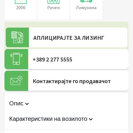
2006
Рачен
Лимузина
АПЛИЦИРАЈТЕ ЗА ЛИЗИНГ
+389 2 277 5555
Контактирајте го продавачот
Опис
Карактеристики на возилото