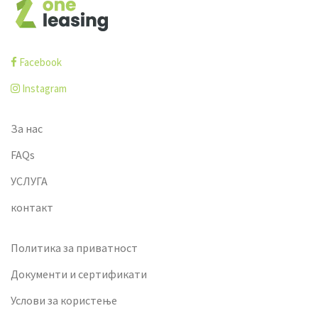
Facebook
Instagram
За нас
FAQs
УСЛУГА
контакт
Политика за приватност
Документи и сертификати
Услови за користење