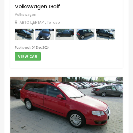
Volkswagen Golf
Volkswagen
АВТО ЦЕНТАР , Тетово
Published : 04 Dec 2024
VIEW CAR