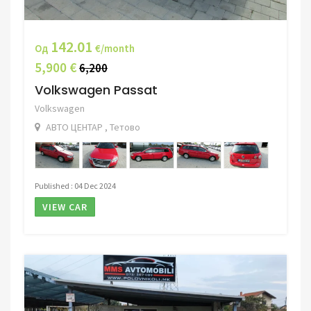
142.01
Од
€/month
5,900 €
6,200
Volkswagen Passat
Volkswagen
АВТО ЦЕНТАР , Тетово
Published : 04 Dec 2024
VIEW CAR