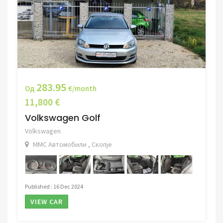
283.95
Од
€/month
11,800 €
Volkswagen Golf
Volkswagen
ММС Автомобили , Скопје
Published : 16 Dec 2024
VIEW CAR