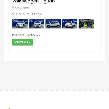
Volkswagen Tiguan
Volkswagen
One Auto , Скопје
Published : 11 Apr 2025
VIEW CAR