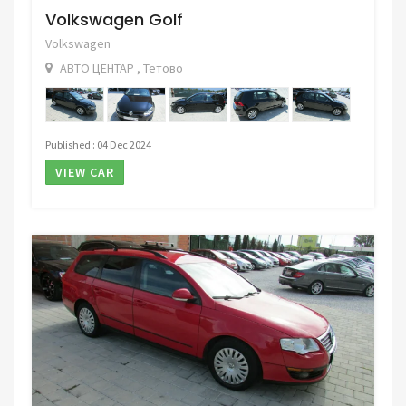
Volkswagen Golf
Volkswagen
АВТО ЦЕНТАР , Тетово
Published : 04 Dec 2024
VIEW CAR