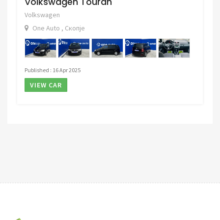
Volkswagen Touran
Volkswagen
One Auto , Скопје
Published : 16 Apr 2025
VIEW CAR