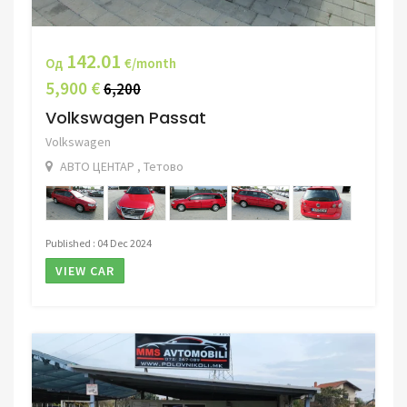
142.01
Од
€/month
5,900 €
6,200
Volkswagen Passat
Volkswagen
АВТО ЦЕНТАР , Тетово
Published : 04 Dec 2024
VIEW CAR