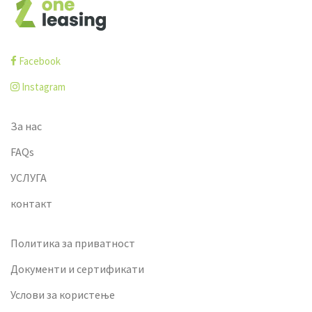
Facebook
Instagram
За нас
FAQs
УСЛУГА
контакт
Политика за приватност
Документи и сертификати
Услови за користење