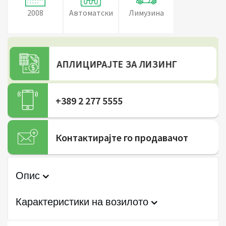
2008
Автоматски
Лимузина
АПЛИЦИРАЈТЕ ЗА ЛИЗИНГ
+389 2 277 5555
Контактирајте го продавачот
Опис
Карактеристики на возилото