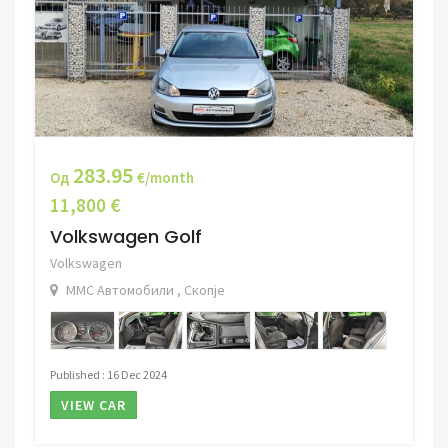
283.95
Од
€/month
11,800 €
Volkswagen Golf
Volkswagen
ММС Автомобили , Скопје
Published : 16 Dec 2024
VIEW CAR