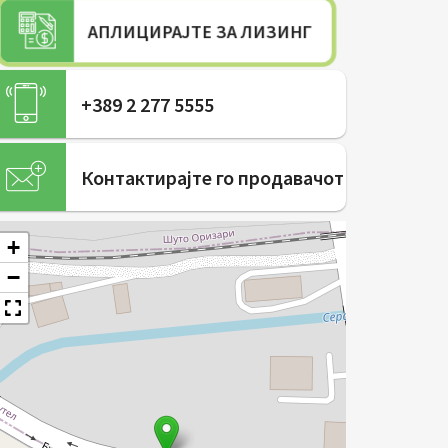
АПЛИЦИРАЈТЕ ЗА ЛИЗИНГ
+389 2 277 5555
Контактирајте го продавачот
+
−