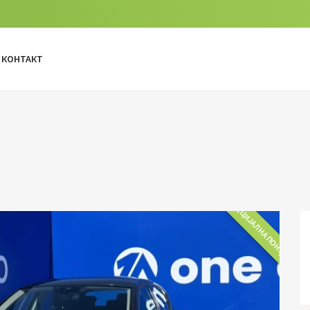
КОНТАКТ
СПЕЦИЈАЛНА ПОНУДА