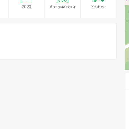
2020
Автоматски
Хечбек