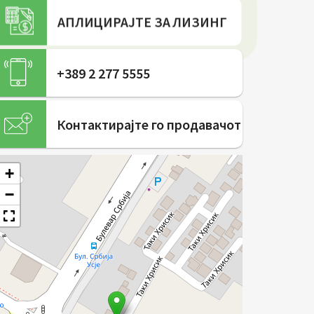
АПЛИЦИРАЈТЕ ЗА ЛИЗИНГ
+389 2 277 5555
Контактирајте го продавачот
+
−