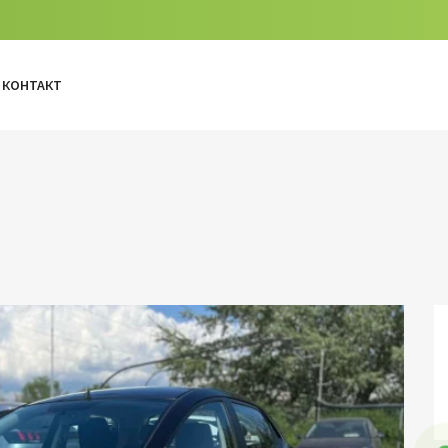
КОНТАКТ