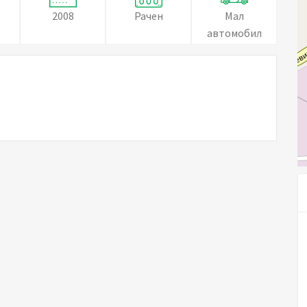
2008
Рачен
Мал
автомобил