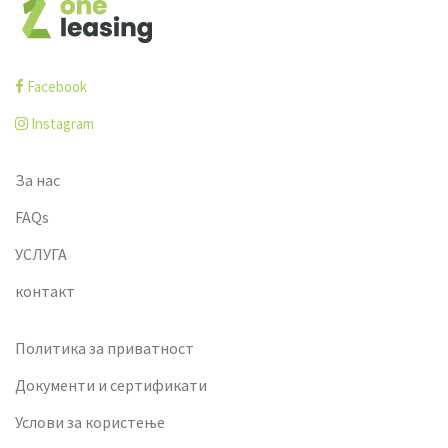
Facebook
Instagram
За нас
FAQs
УСЛУГА
контакт
Политика за приватност
Документи и сертификати
Услови за користење