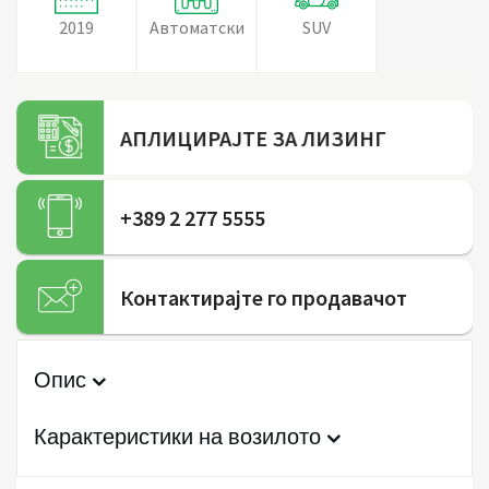
2019
Автоматски
SUV
АПЛИЦИРАЈТЕ ЗА ЛИЗИНГ
+389 2 277 5555
Контактирајте го продавачот
Опис
Карактеристики на возилото