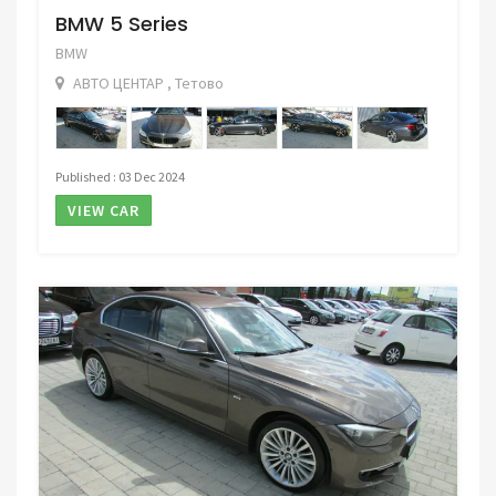
BMW 5 Series
BMW
АВТО ЦЕНТАР , Тетово
Published : 03 Dec 2024
VIEW CAR