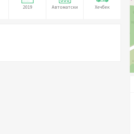
2019
Автоматски
Хечбек