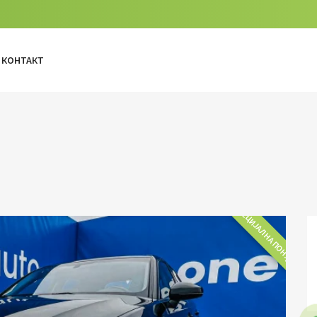
КОНТАКТ
СПЕЦИЈАЛНА ПОНУДА