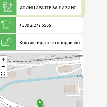
АПЛИЦИРАЈТЕ ЗА ЛИЗИНГ
+389 2 277 5555
Контактирајте го продавачот
+
−