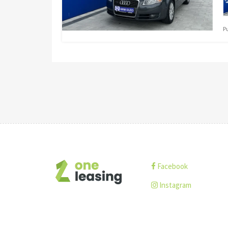
P
Facebook
Instagram